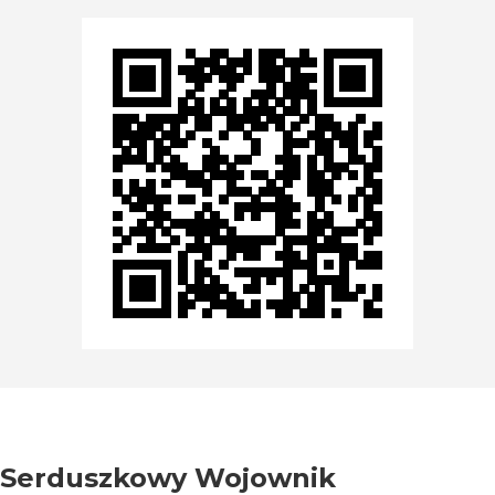
Serduszkowy Wojownik