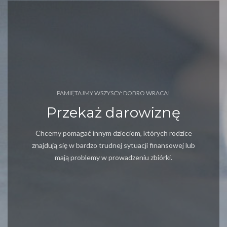
PAMIĘTAJMY WSZYSCY: DOBRO WRACA!
Przekaż darowiznę
Chcemy pomagać innym dzieciom, których rodzice
znajdują się w bardzo trudnej sytuacji finansowej lub
mają problemy w prowadzeniu zbiórki.