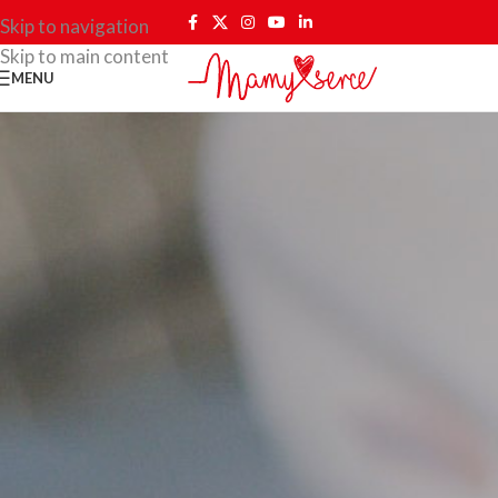
Skip to navigation
Skip to main content
MENU