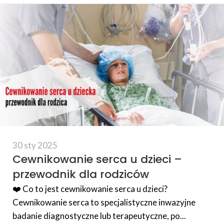
30 sty 2025
Cewnikowanie serca u dzieci –
przewodnik dla rodziców
❤️ Co to jest cewnikowanie serca u dzieci?
Cewnikowanie serca to specjalistyczne inwazyjne
badanie diagnostyczne lub terapeutyczne, po...