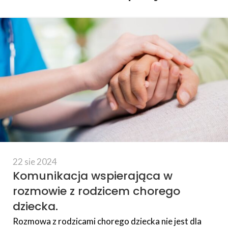
22 sie 2024
Komunikacja wspierająca w
rozmowie z rodzicem chorego
dziecka.
Rozmowa z rodzicami chorego dziecka nie jest dla