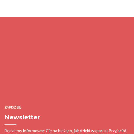
ZAPISZ SIĘ
Newsletter
Będziemy informować Cię na bieżąco, jak dzięki wsparciu Przyjaciół