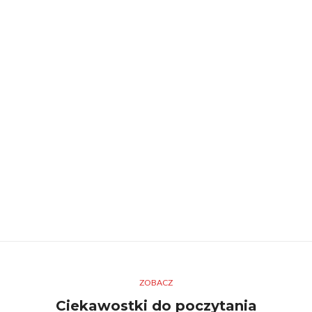
ZOBACZ
Ciekawostki do poczytania