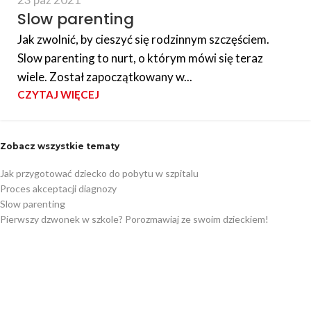
Slow parenting
Jak zwolnić, by cieszyć się rodzinnym szczęściem.
Slow parenting to nurt, o którym mówi się teraz
wiele. Został zapoczątkowany w...
CZYTAJ WIĘCEJ
Zobacz wszystkie tematy
Jak przygotować dziecko do pobytu w szpitalu
Proces akceptacji diagnozy
Slow parenting
Pierwszy dzwonek w szkole? Porozmawiaj ze swoim dzieckiem!