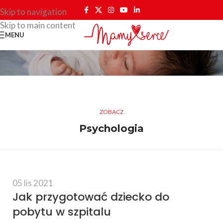
Skip to navigation
Skip to main content
MENU
ZOBACZ
Psychologia
05 lis 2021
Jak przygotować dziecko do
pobytu w szpitalu