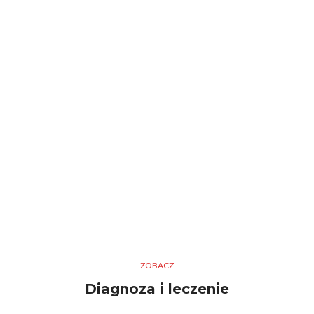
ZOBACZ
Diagnoza i leczenie