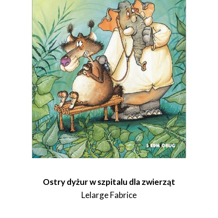
Ostry dyżur w szpitalu dla zwierząt
Lelarge Fabrice