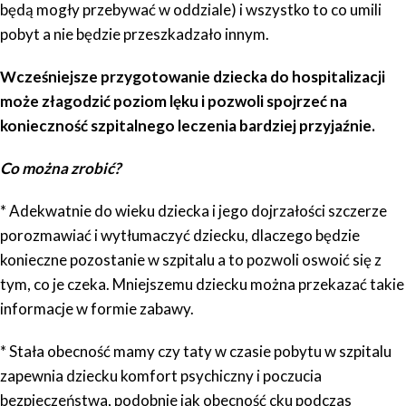
będą mogły przebywać w oddziale) i wszystko to co umili
pobyt a nie będzie przeszkadzało innym.
Wcześniejsze przygotowanie dziecka do hospitalizacji
może złagodzić poziom lęku i pozwoli spojrzeć na
konieczność szpitalnego leczenia bardziej przyjaźnie.
Co można zrobić?
* Adekwatnie do wieku dziecka i jego dojrzałości szczerze
porozmawiać i wytłumaczyć dziecku, dlaczego będzie
konieczne pozostanie w szpitalu a to pozwoli oswoić się z
tym, co je czeka. Mniejszemu dziecku można przekazać takie
informacje w formie zabawy.
* Stała obecność mamy czy taty w czasie pobytu w szpitalu
zapewnia dziecku komfort psychiczny i poczucia
bezpieczeństwa, podobnie jak obecność cku podczas