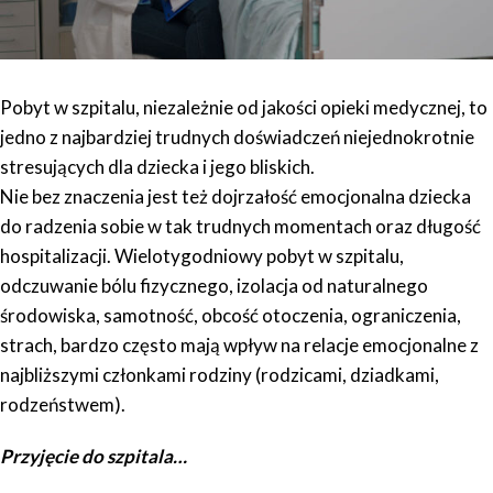
Pobyt w szpitalu, niezależnie od jakości opieki medycznej, to
jedno z najbardziej trudnych doświadczeń niejednokrotnie
stresujących dla dziecka i jego bliskich.
Nie bez znaczenia jest też dojrzałość emocjonalna dziecka
do radzenia sobie w tak trudnych momentach oraz długość
hospitalizacji. Wielotygodniowy pobyt w szpitalu,
odczuwanie bólu fizycznego, izolacja od naturalnego
środowiska, samotność, obcość otoczenia, ograniczenia,
strach, bardzo często mają wpływ na relacje emocjonalne z
najbliższymi członkami rodziny (rodzicami, dziadkami,
rodzeństwem).
Przyjęcie do szpitala…