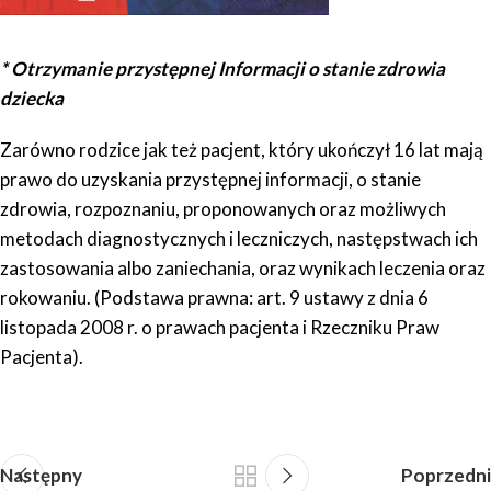
* Otrzymanie przystępnej Informacji o stanie zdrowia
dziecka
Zarówno rodzice jak też pacjent, który ukończył 16 lat mają
prawo do uzyskania przystępnej informacji, o stanie
zdrowia, rozpoznaniu, proponowanych oraz możliwych
metodach diagnostycznych i leczniczych, następstwach ich
zastosowania albo zaniechania, oraz wynikach leczenia oraz
rokowaniu. (Podstawa prawna: art. 9 ustawy z dnia 6
listopada 2008 r. o prawach pacjenta i Rzeczniku Praw
Pacjenta).
Następny
Poprzedni