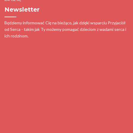
Newsletter
Będziemy informować Cię na bieżąco, jak dzięki wsparciu Przyjaciół
od Serca - takim jak Ty możemy pomagać dzieciom z wadami serca i
ich rodzinom.