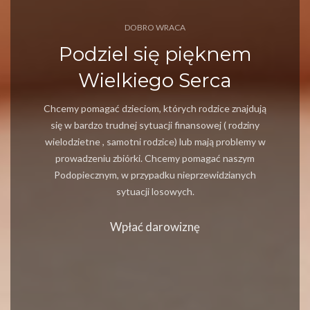
DOBRO WRACA
Podziel się pięknem
Wielkiego Serca
Chcemy pomagać dzieciom, których rodzice znajdują
się w bardzo trudnej sytuacji finansowej ( rodziny
wielodzietne , samotni rodzice) lub mają problemy w
prowadzeniu zbiórki. Chcemy pomagać naszym
Podopiecznym, w przypadku nieprzewidzianych
sytuacji losowych.
Wpłać darowiznę