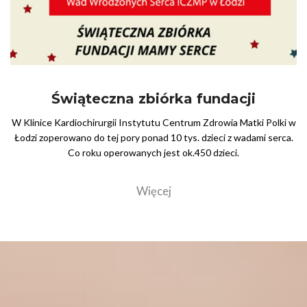
Świąteczna zbiórka fundacji
W Klinice Kardiochirurgii Instytutu Centrum Zdrowia Matki Polki w
Łodzi zoperowano do tej pory ponad 10 tys. dzieci z wadami serca.
Co roku operowanych jest ok.450 dzieci.
Więcej