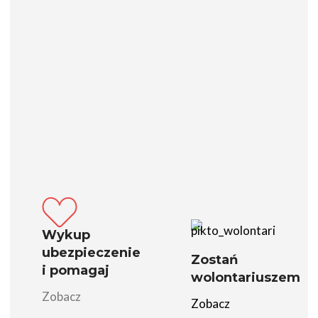
Wykup
ubezpieczenie
Zostań
i pomagaj
wolontariuszem
Zobacz
Zobacz