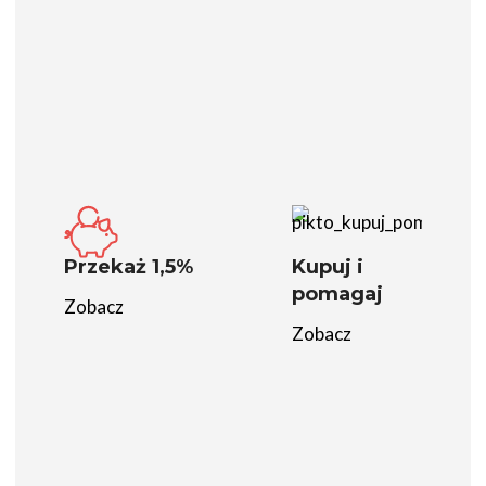
Przekaż 1,5%
Kupuj i
pomagaj
Zobacz
Zobacz