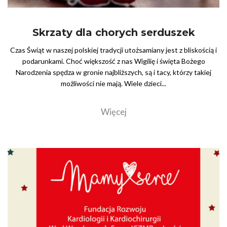
Skrzaty dla chorych serduszek
Czas Świąt w naszej polskiej tradycji utożsamiany jest z bliskością i
podarunkami. Choć większość z nas Wigilię i święta Bożego
Narodzenia spędza w gronie najbliższych, są i tacy, którzy takiej
możliwości nie mają. Wiele dzieci...
Więcej