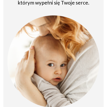
którym wypełni się Twoje serce.