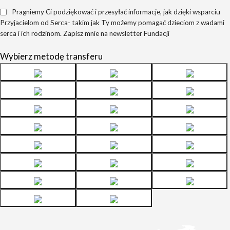
Pragniemy Ci podziękować i przesyłać informacje, jak dzięki wsparciu
Przyjacielom od Serca- takim jak Ty możemy pomagać dzieciom z wadami
serca i ich rodzinom. Zapisz mnie na newsletter Fundacji
Wybierz metodę transferu