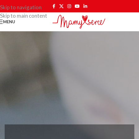
Skip to navigation
Skip to main content
MENU