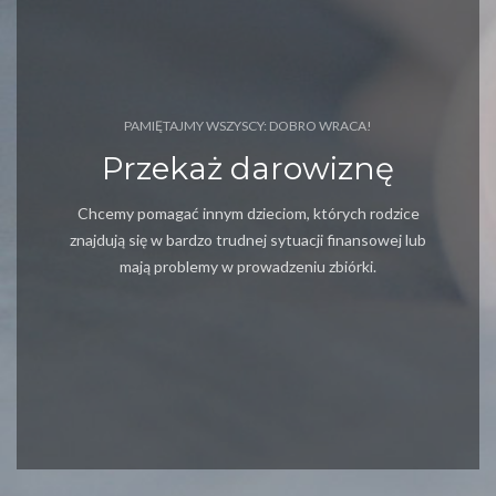
PAMIĘTAJMY WSZYSCY: DOBRO WRACA!
Przekaż darowiznę
Chcemy pomagać innym dzieciom, których rodzice
znajdują się w bardzo trudnej sytuacji finansowej lub
mają problemy w prowadzeniu zbiórki.