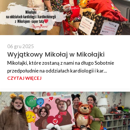
06 gru 2025
Wyjątkowy Mikołaj w Mikołajki
Mikołajki, które zostaną z nami na długo Sobotnie
przedpołudnie na oddziałach kardiologii i kar...
CZYTAJ WIĘCEJ