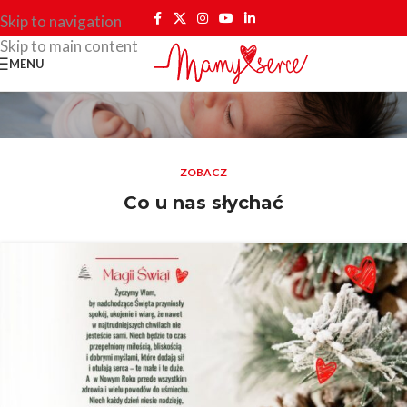
Skip to navigation
Skip to main content
MENU
ZOBACZ
Co u nas słychać