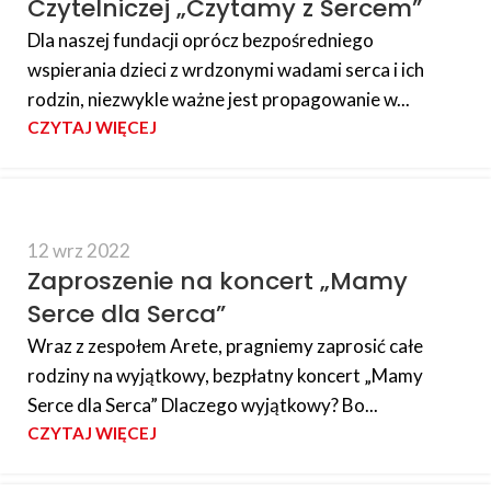
Czytelniczej „Czytamy z Sercem”
Dla naszej fundacji oprócz bezpośredniego
wspierania dzieci z wrdzonymi wadami serca i ich
rodzin, niezwykle ważne jest propagowanie w...
CZYTAJ WIĘCEJ
12 wrz 2022
Zaproszenie na koncert „Mamy
Serce dla Serca”
Wraz z zespołem Arete, pragniemy zaprosić całe
rodziny na wyjątkowy, bezpłatny koncert „Mamy
Serce dla Serca” Dlaczego wyjątkowy? Bo...
CZYTAJ WIĘCEJ