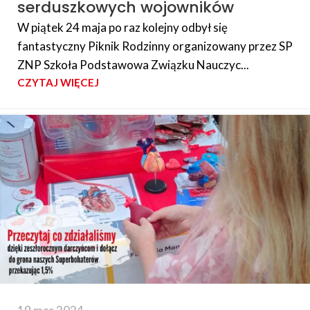
serduszkowych wojowników
W piątek 24 maja po raz kolejny odbył się
fantastyczny Piknik Rodzinny organizowany przez SP
ZNP Szkoła Podstawowa Związku Nauczyc...
CZYTAJ WIĘCEJ