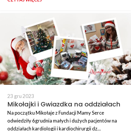
23 gru 2023
Mikołajki i Gwiazdka na oddziałach
Na początku Mikołaje z Fundacji Mamy Serce
odwiedziły 6grudnia małych i dużych pacjentów na
oddziałach kardiologii i kardiochirurgii dz...