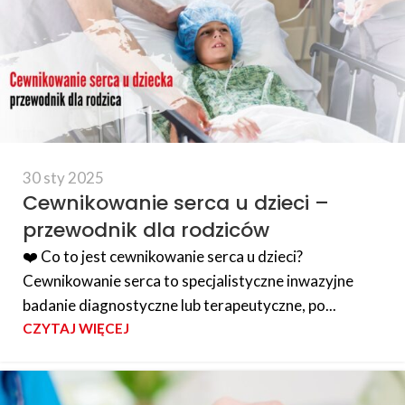
30 sty 2025
Cewnikowanie serca u dzieci –
przewodnik dla rodziców
❤️ Co to jest cewnikowanie serca u dzieci?
Cewnikowanie serca to specjalistyczne inwazyjne
badanie diagnostyczne lub terapeutyczne, po...
CZYTAJ WIĘCEJ