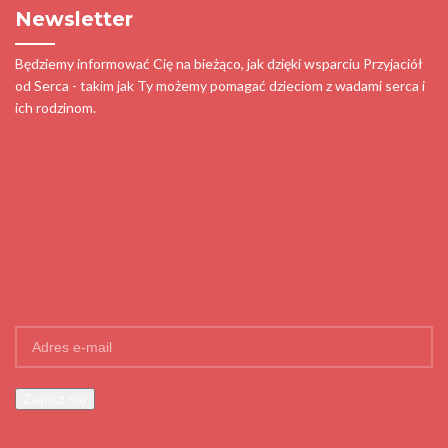
Newsletter
Będziemy informować Cię na bieżąco, jak dzięki wsparciu Przyjaciół
od Serca - takim jak Ty możemy pomagać dzieciom z wadami serca i
ich rodzinom.