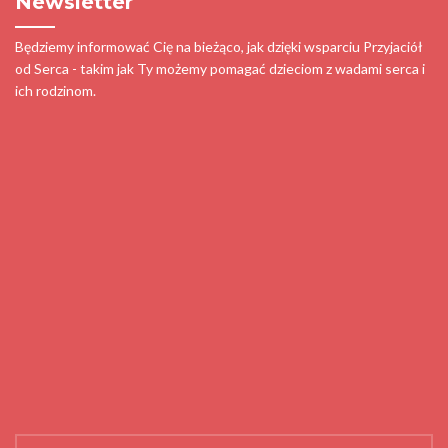
Newsletter
Będziemy informować Cię na bieżąco, jak dzięki wsparciu Przyjaciół
od Serca - takim jak Ty możemy pomagać dzieciom z wadami serca i
ich rodzinom.