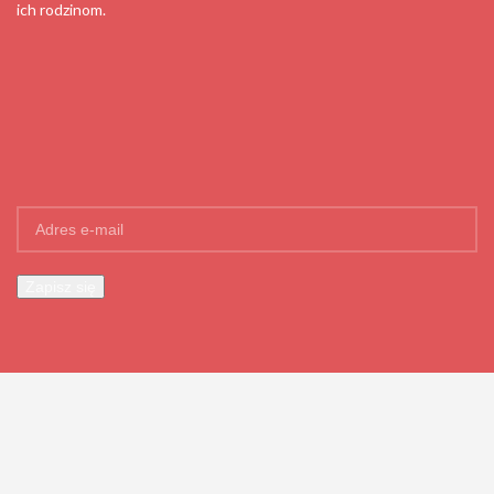
ich rodzinom.