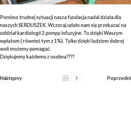
Pomimo trudnej sytuacji nasza fundacja nadal działa dla
naszych SERDUSZEK. Wczoraj udało nam się przekazać na
oddział kardiologii 2 pompy infuzyjne. To dzięki Waszym
wpłatom ( również tym z 1%). Tylko dzięki ludziom dobrej
woli możemy pomagać.
Dziękujemy każdemu z osobna????
Następny
Poprzedni