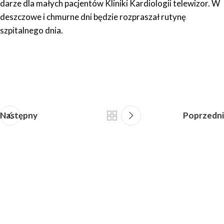
darze dla małych pacjentów Kliniki Kardiologii telewizor. W
deszczowe i chmurne dni będzie rozpraszał rutynę
szpitalnego dnia.
Następny
Poprzedni