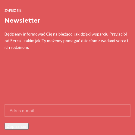
ZAPISZ SIĘ
Newsletter
Będziemy informować Cię na bieżąco, jak dzięki wsparciu Przyjaciół
od Serca - takim jak Ty możemy pomagać dzieciom z wadami serca i
ich rodzinom.