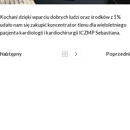
Kochani dzięki wparciu dobrych ludzi oraz środków z 1%
udało nam się zakupić koncentrator tlenu dla wieloletniego
pacjenta kardiologii i kardiochirurgii ICZMP Sebastiana.
Następny
Poprzedni