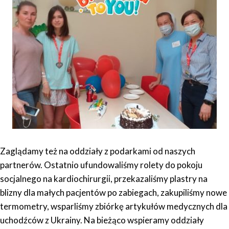
Zaglądamy też na oddziały z podarkami od naszych
partnerów. Ostatnio ufundowaliśmy rolety do pokoju
socjalnego na kardiochirurgii, przekazaliśmy plastry na
blizny dla małych pacjentów po zabiegach, zakupiliśmy nowe
termometry, wsparliśmy zbiórkę artykułów medycznych dla
uchodźców z Ukrainy. Na bieżąco wspieramy oddziały