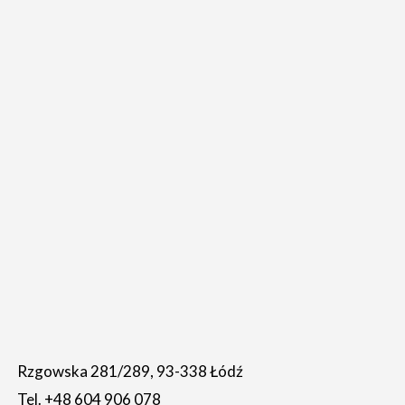
Rzgowska 281/289, 93-338 Łódź
Tel. +48 604 906 078