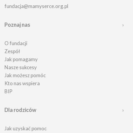
fundacja@mamyserce.org.pl
Poznaj nas
O fundacji
Zespół
Jak pomagamy
Nasze sukcesy
Jak możesz pomóc
Kto nas wspiera
BIP
Dla rodziców
Jak uzyskać pomoc