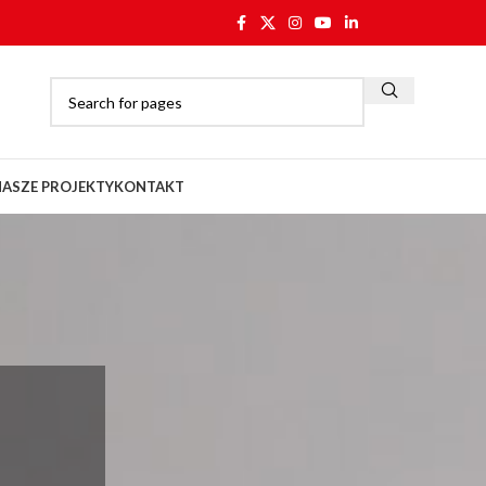
NASZE PROJEKTY
KONTAKT