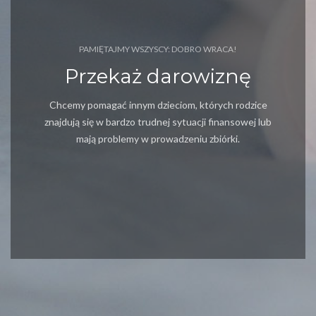
PAMIĘTAJMY WSZYSCY: DOBRO WRACA!
Przekaż darowiznę
Chcemy pomagać innym dzieciom, których rodzice
znajdują się w bardzo trudnej sytuacji finansowej lub
mają problemy w prowadzeniu zbiórki.