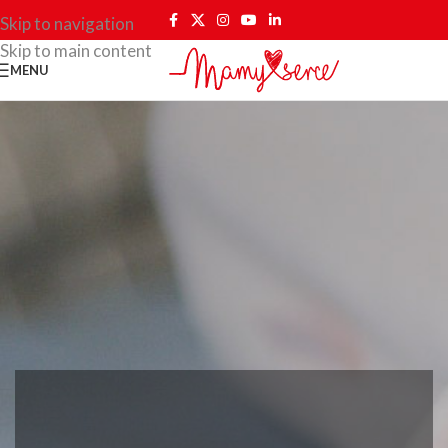
Skip to navigation
Skip to main content
MENU