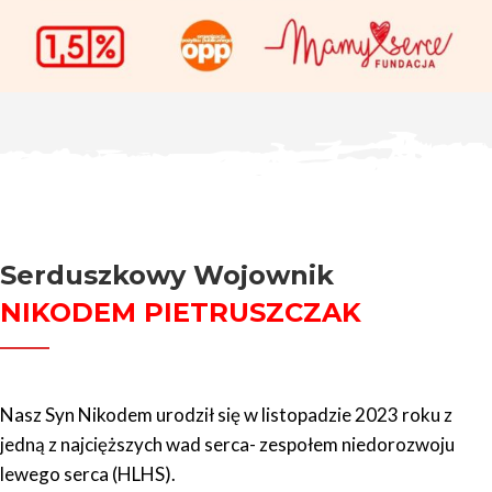
Serduszkowy Wojownik
NIKODEM PIETRUSZCZAK
Nasz Syn Nikodem urodził się w listopadzie 2023 roku z
jedną z najcięższych
wad serca- zespołem niedorozwoju
lewego serca (HLHS).