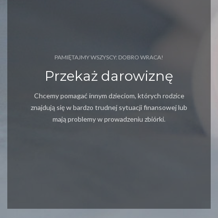
PAMIĘTAJMY WSZYSCY: DOBRO WRACA!
Przekaż darowiznę
Chcemy pomagać innym dzieciom, których rodzice
znajdują się w bardzo trudnej sytuacji finansowej lub
mają problemy w prowadzeniu zbiórki.