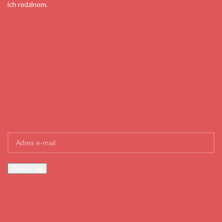
ich rodzinom.