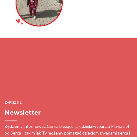
ZAPISZ SIĘ
Newsletter
Będziemy informować Cię na bieżąco, jak dzięki wsparciu Przyjaciół
od Serca - takim jak Ty możemy pomagać dzieciom z wadami serca i