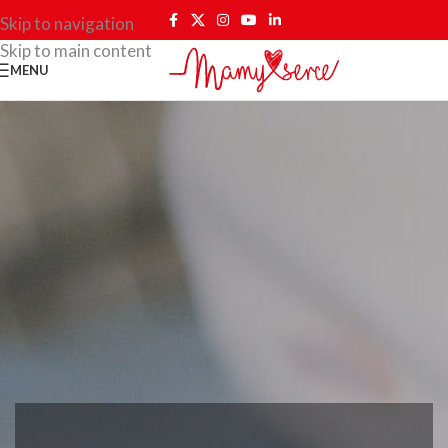
Skip to navigation
Skip to main content
MENU