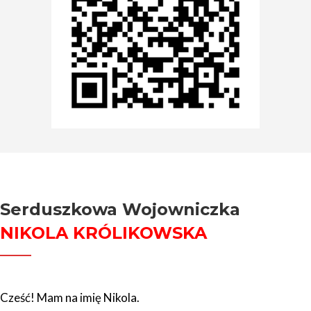
Serduszkowa Wojowniczka
NIKOLA KRÓLIKOWSKA
Cześć! Mam na imię Nikola.