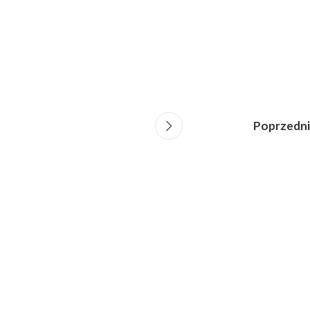
Poprzedni