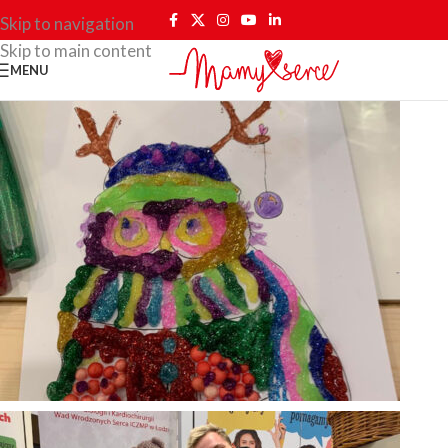
Skip to navigation
Skip to main content
MENU